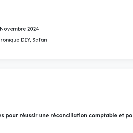
 Novembre 2024
ronique DIY, Safari
es pour réussir une réconciliation comptable et p