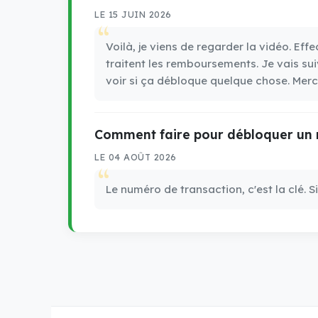
LE 15 JUIN 2026
Voilà, je viens de regarder la vidéo. Ef
traitent les remboursements. Je vais sui
voir si ça débloque quelque chose. Merci
Comment faire pour débloquer un 
LE 04 AOÛT 2026
Le numéro de transaction, c'est la clé. Si