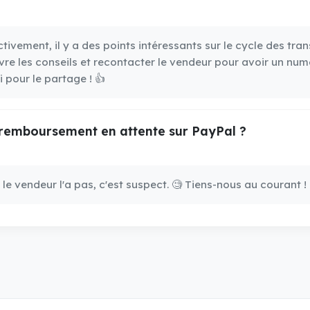
fectivement, il y a des points intéressants sur le cycle des 
vre les conseils et recontacter le vendeur pour avoir un num
 pour le partage ! 👍
remboursement en attente sur PayPal ?
 le vendeur l'a pas, c'est suspect. 🧐 Tiens-nous au courant ! 