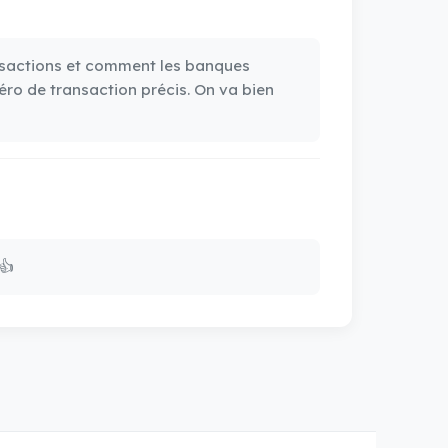
transactions et comment les banques
éro de transaction précis. On va bien
👍