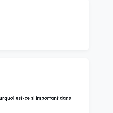
ourquoi est-ce si important dans