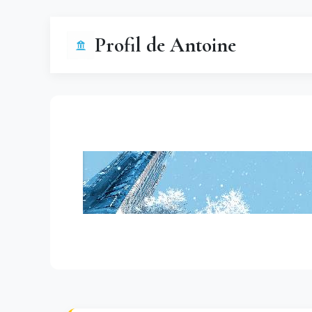
Profil de Antoine