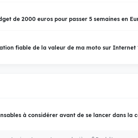
get de 2000 euros pour passer 5 semaines en Eu
tion fiable de la valeur de ma moto sur Internet 
ensables à considérer avant de se lancer dans la 