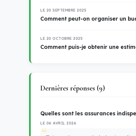
LE 20 SEPTEMBRE 2025
Comment peut-on organiser un bud
LE 20 OCTOBRE 2025
Comment puis-je obtenir une estima
Dernières réponses (9)
Quelles sont les assurances indisp
LE 06 AVRIL 2026